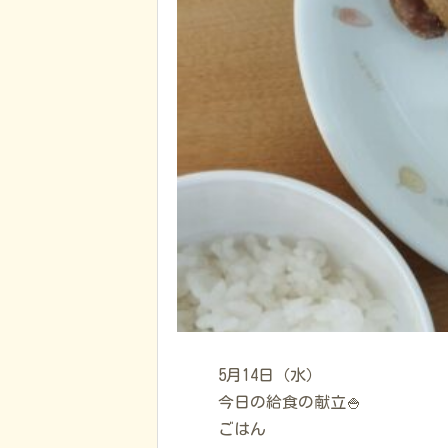
5月14日（水）
今日の給食の献立🍚
ごはん