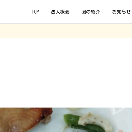
TOP
法人概要
園の紹介
お知らせ
食🥢