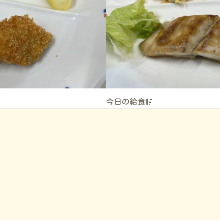
今日の給食🥢