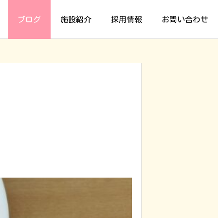
ブログ
施設紹介
採用情報
お問い合わせ