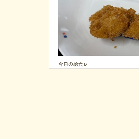
今日の給食🥢