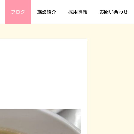
ブログ
施設紹介
採用情報
お問い合わせ