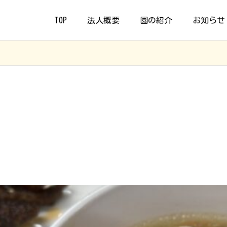
TOP
法人概要
園の紹介
お知らせ
食🥢