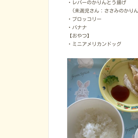
・レバーのかりんとう揚げ
(未満児さん：ささみのかりん
・ブロッコリー
・バナナ
【おやつ】
・ミニアメリカンドッグ