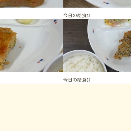
今日の給食🥢
今日の給食🥢