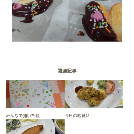
関連記事
みんなで描いた絵
今日の給食🥢