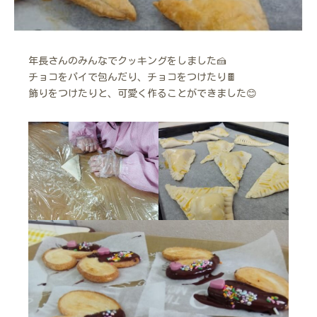
年長さんのみんなでクッキングをしました🍰
チョコをパイで包んだり、チョコをつけたり🍫
飾りをつけたりと、可愛く作ることができました😊