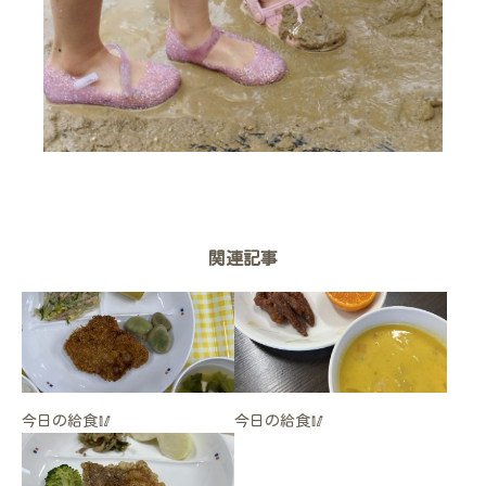
関連記事
今日の給食🥢
今日の給食🥢