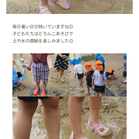
毎日暑い日が続いていますね😊
子どもたちはどろんこあそびで
土や水の感触を楽しみました😊